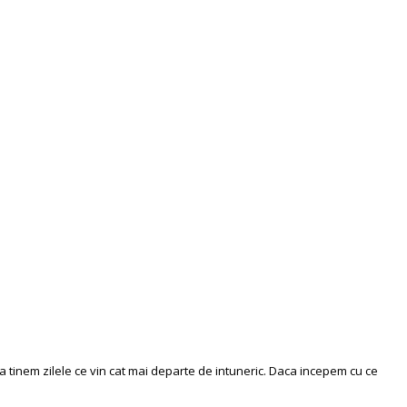
a tinem zilele ce vin cat mai departe de intuneric. Daca incepem cu ce