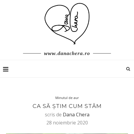
www.danachera.ro
Minutul de aur
CA SĂ ȘTIM CUM STĂM
scris de
Dana Chera
28 noiembrie 2020