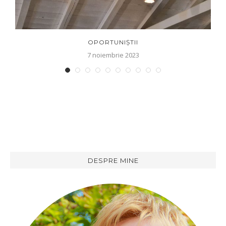
OPORTUNIȘTII
7 noiembrie 2023
DESPRE MINE