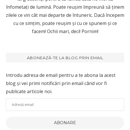
înfometați de lumină. Poate reușim împreună să ținem
zilele ce vin cât mai departe de întuneric. Dacă începem
cu ce simțim, poate reușim și cu ce spunem și ce
facem! Ochii mari, deci! Pornim!
ABONEAZĂ-TE LA BLOG PRIN EMAIL
Introdu adresa de email pentru a te abona la acest
blog și vei primi notificări prin email când vor fi
publicate articole noi.
Adresă
email
ABONARE