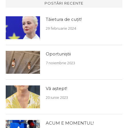
POSTĂRI RECENTE
Tăietura de cuțit!
29 februarie 2024
Oportuniștii
7 noiembrie 2023
Vă aștept!
20 iunie 2023
ACUM E MOMENTUL!