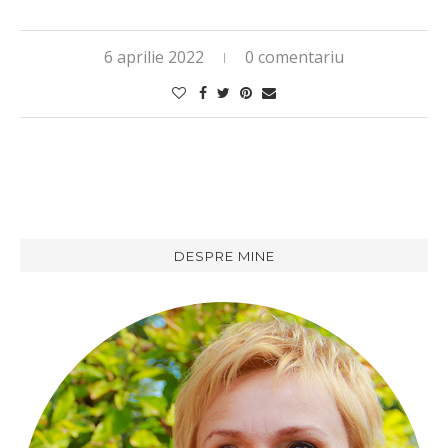
6 aprilie 2022
0 comentariu
DESPRE MINE