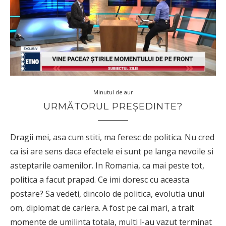
Minutul de aur
URMĂTORUL PREȘEDINTE?
Dragii mei, asa cum stiti, ma feresc de politica. Nu cred
ca isi are sens daca efectele ei sunt pe langa nevoile si
asteptarile oamenilor. In Romania, ca mai peste tot,
politica a facut prapad. Ce imi doresc cu aceasta
postare? Sa vedeti, dincolo de politica, evolutia unui
om, diplomat de cariera. A fost pe cai mari, a trait
momente de umilinta totala, multi l-au vazut terminat