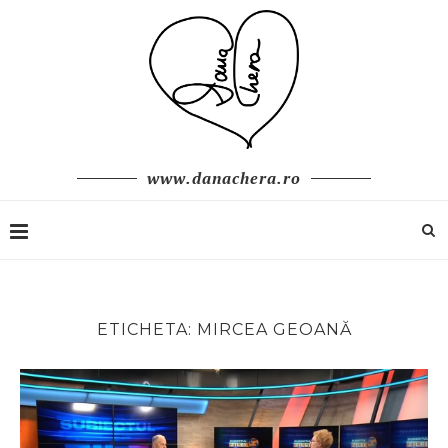
www.danachera.ro
ETICHETA:
MIRCEA GEOANĂ