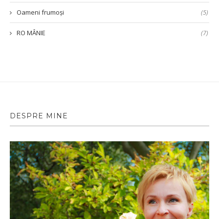
Oameni frumoși
(5)
RO MÂNIE
(7)
DESPRE MINE