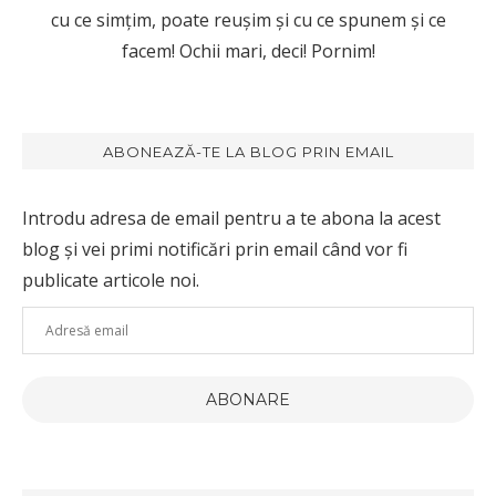
cu ce simțim, poate reușim și cu ce spunem și ce
facem! Ochii mari, deci! Pornim!
ABONEAZĂ-TE LA BLOG PRIN EMAIL
Introdu adresa de email pentru a te abona la acest
blog și vei primi notificări prin email când vor fi
publicate articole noi.
Adresă
email
ABONARE