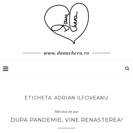
www.danachera.ro
ETICHETA:
ADRIAN ILFOVEANU
Minutul de aur
DUPA PANDEMIE, VINE RENASTEREA!