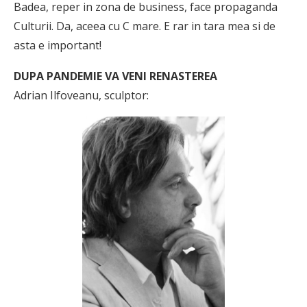
Badea, reper in zona de business, face propaganda
Culturii. Da, aceea cu C mare. E rar in tara mea si de
asta e important!
DUPA PANDEMIE VA VENI RENASTEREA
Adrian Ilfoveanu, sculptor: