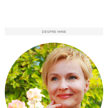
DESPRE MINE