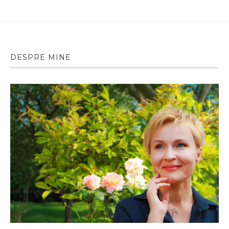
DESPRE MINE