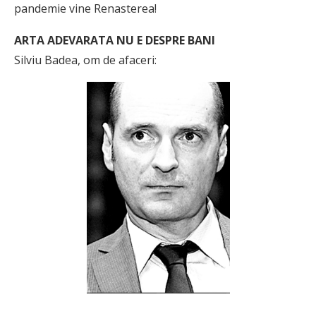
pandemie vine Renasterea!
ARTA ADEVARATA NU E DESPRE BANI
Silviu Badea, om de afaceri: