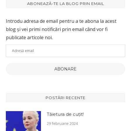
ABONEAZĂ-TE LA BLOG PRIN EMAIL
Introdu adresa de email pentru a te abona la acest
blog și vei primi notificări prin email când vor fi
publicate articole noi.
Adresă
email
ABONARE
POSTĂRI RECENTE
Tăietura de cuțit!
29 februarie 2024