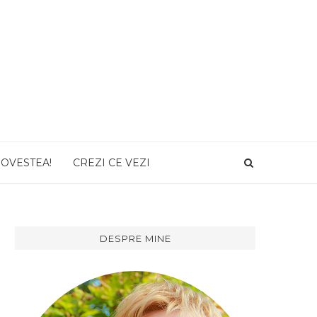
POVESTEA!
CREZI CE VEZI
DESPRE MINE