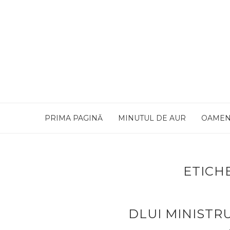
PRIMA PAGINĂ
MINUTUL DE AUR
OAMEN
ETICH
DLUI MINISTRU