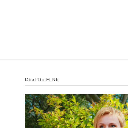
DESPRE MINE