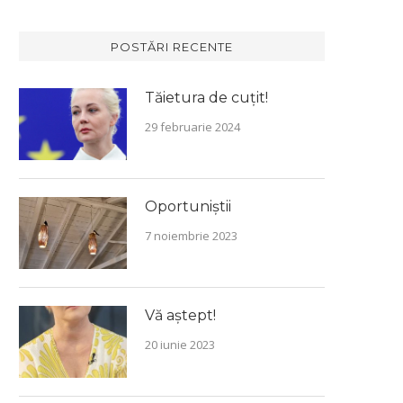
POSTĂRI RECENTE
Tăietura de cuțit!
29 februarie 2024
Oportuniștii
7 noiembrie 2023
Vă aștept!
20 iunie 2023