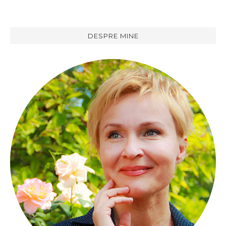
DESPRE MINE