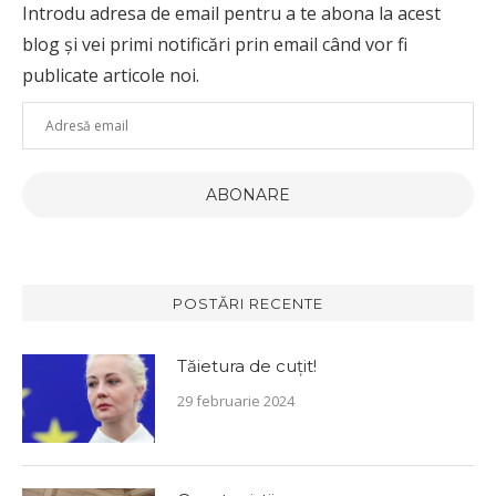
Introdu adresa de email pentru a te abona la acest
blog și vei primi notificări prin email când vor fi
publicate articole noi.
Adresă
email
ABONARE
POSTĂRI RECENTE
Tăietura de cuțit!
29 februarie 2024