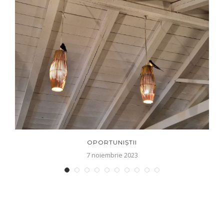
OPORTUNIȘTII
7 noiembrie 2023