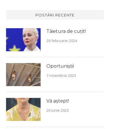
POSTĂRI RECENTE
Tăietura de cuțit!
29 februarie 2024
Oportuniștii
7 noiembrie 2023
Vă aștept!
20 iunie 2023