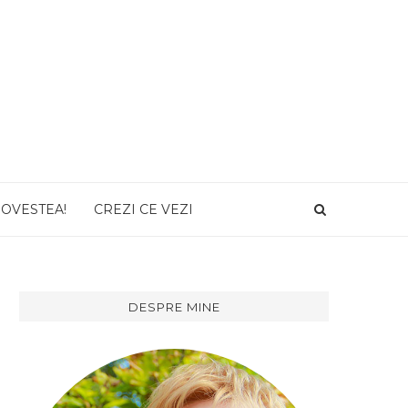
POVESTEA!
CREZI CE VEZI
DESPRE MINE