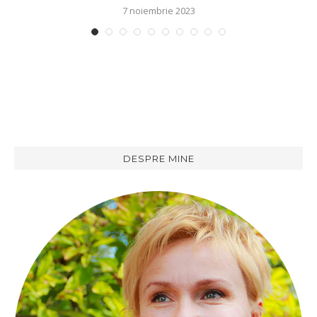
7 noiembrie 2023
DESPRE MINE