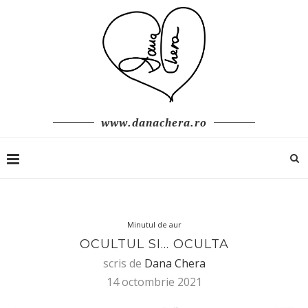
www.danachera.ro
Minutul de aur
OCULTUL SI… OCULTA
scris de
Dana Chera
14 octombrie 2021