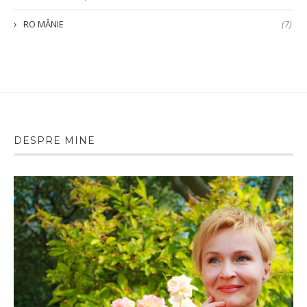
RO MÂNIE
(7)
DESPRE MINE