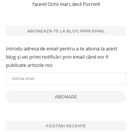
facem! Ochii mari, deci! Pornim!
ABONEAZĂ-TE LA BLOG PRIN EMAIL
Introdu adresa de email pentru a te abona la acest
blog și vei primi notificări prin email când vor fi
publicate articole noi.
Adresă
email
ABONARE
POSTĂRI RECENTE